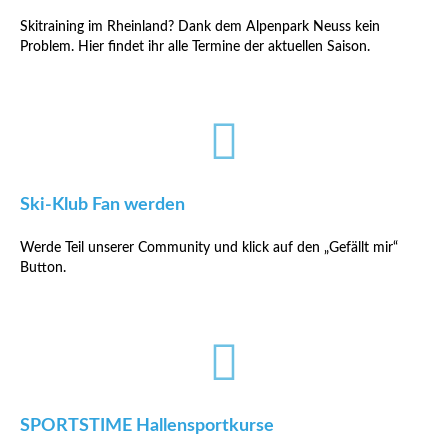
Skitraining im Rheinland? Dank dem Alpenpark Neuss kein
Problem. Hier findet ihr alle Termine der aktuellen Saison.
Ski-Klub Fan werden
Werde Teil unserer Community und klick auf den „Gefällt mir“
Button.
SPORTSTIME Hallensportkurse