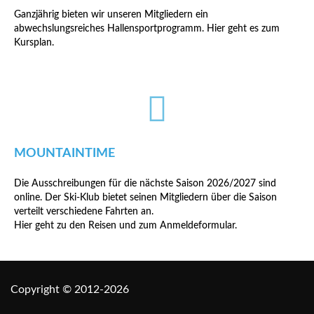
Ganzjährig bieten wir unseren Mitgliedern ein
abwechslungsreiches Hallensportprogramm. Hier geht es zum
Kursplan.
MOUNTAINTIME
Die Ausschreibungen für die nächste Saison 2026/2027 sind
online. Der Ski-Klub bietet seinen Mitgliedern über die Saison
verteilt verschiedene Fahrten an.
Hier geht zu den Reisen und zum Anmeldeformular.
Copyright © 2012-2026