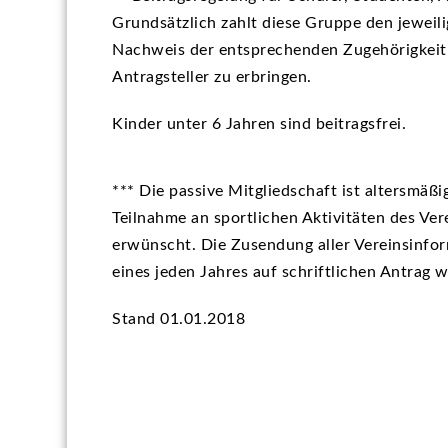
Grundsätzlich zahlt diese Gruppe den jeweil
Nachweis der entsprechenden Zugehörigkeit u
Antragsteller zu erbringen.
Kinder unter 6 Jahren sind beitragsfrei.
*** Die passive Mitgliedschaft ist altersmäß
Teilnahme an sportlichen Aktivitäten des Ver
erwünscht. Die Zusendung aller Vereinsinfor
eines jeden Jahres auf schriftlichen Antrag w
Stand 01.01.2018