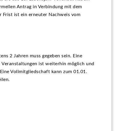
ormellen Antrag in Verbindung mit dem
 Frist ist ein erneuter Nachweis vom
tens 2 Jahren muss gegeben sein. Eine
n Veranstaltungen ist weiterhin möglich und
Eine Vollmitgliedschaft kann zum 01.01.
ilen.