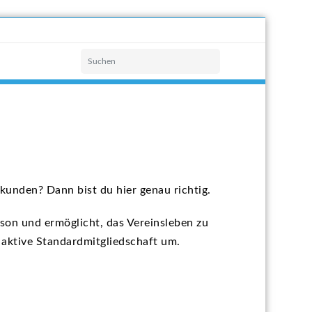
unden? Dann bist du hier genau richtig.
aison und ermöglicht, das Vereinsleben zu
 aktive Standardmitgliedschaft um.