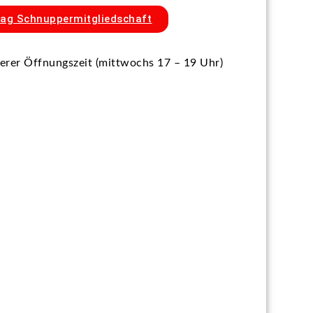
ag Schnuppermitgliedschaft
erer Öffnungszeit (mittwochs 17 – 19 Uhr)