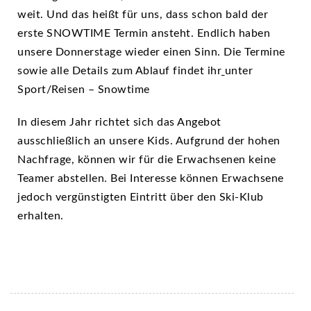
weit. Und das heißt für uns, dass schon bald der
erste SNOWTIME Termin ansteht. Endlich haben
unsere Donnerstage wieder einen Sinn. Die Termine
sowie alle Details zum Ablauf findet ihr
unter
Sport/Reisen – Snowtime
In diesem Jahr richtet sich das Angebot
ausschließlich an unsere Kids. Aufgrund der hohen
Nachfrage, können wir für die Erwachsenen keine
Teamer abstellen. Bei Interesse können Erwachsene
jedoch vergünstigten Eintritt über den Ski-Klub
erhalten.