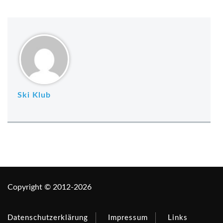
Ski Klub
Copyright © 2012-2026
Datenschutzerklärung
Impressum
Links