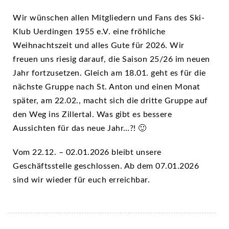
Wir wünschen allen Mitgliedern und Fans des Ski-
Klub Uerdingen 1955 e.V. eine fröhliche
Weihnachtszeit und alles Gute für 2026. Wir
freuen uns riesig darauf, die Saison 25/26 im neuen
Jahr fortzusetzen. Gleich am 18.01. geht es für die
nächste Gruppe nach St. Anton und einen Monat
später, am 22.02., macht sich die dritte Gruppe auf
den Weg ins Zillertal. Was gibt es bessere
Aussichten für das neue Jahr…?! 🙂
Vom 22.12. – 02.01.2026 bleibt unsere
Geschäftsstelle geschlossen. Ab dem 07.01.2026
sind wir wieder für euch erreichbar.