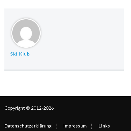
Ski Klub
Copyright © 2012-2026
Datenschutzerklärung
Impressum
Links