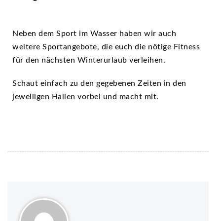
Neben dem Sport im Wasser haben wir auch
weitere Sportangebote, die euch die nötige Fitness
für den nächsten Winterurlaub verleihen.
Schaut einfach zu den gegebenen Zeiten in den
jeweiligen Hallen vorbei und macht mit.