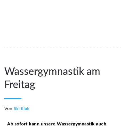
Wassergymnastik am
Freitag
Von
Ski Klub
Ab sofort kann unsere Wassergymnastik auch