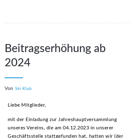
Beitragserhöhung ab
2024
Von
Ski Klub
Liebe Mitglieder,
mit der Einladung zur Jahreshauptversammlung
unseres Vereins, die am 04.12.2023 in unserer
Geschäftsstelle stattgefunden hat, hatten wir (der