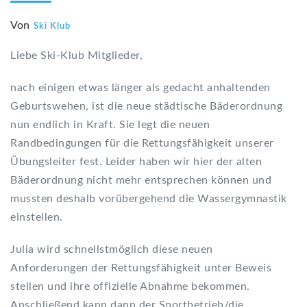
Von
Ski Klub
Liebe Ski-Klub Mitglieder,
nach einigen etwas länger als gedacht anhaltenden
Geburtswehen, ist die neue städtische Bäderordnung
nun endlich in Kraft. Sie legt die neuen
Randbedingungen für die Rettungsfähigkeit unserer
Übungsleiter fest. Leider haben wir hier der alten
Bäderordnung nicht mehr entsprechen können und
mussten deshalb vorübergehend die Wassergymnastik
einstellen.
Julia wird schnellstmöglich diese neuen
Anforderungen der Rettungsfähigkeit unter Beweis
stellen und ihre offizielle Abnahme bekommen.
Anschließend kann dann der Sportbetrieb/die