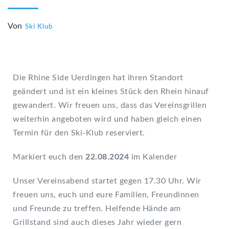
Von
Ski Klub
Die Rhine Side Uerdingen hat ihren Standort
geändert und ist ein kleines Stück den Rhein hinauf
gewandert. Wir freuen uns, dass das Vereinsgrillen
weiterhin angeboten wird und haben gleich einen
Termin für den Ski-Klub reserviert.
Markiert euch den
22.08.2024
im Kalender
Unser Vereinsabend startet gegen 17.30 Uhr. Wir
freuen uns, euch und eure Familien, Freundinnen
und Freunde zu treffen. Helfende Hände am
Grillstand sind auch dieses Jahr wieder gern