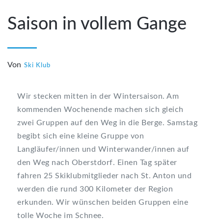
Saison in vollem Gange
Von
Ski Klub
Wir stecken mitten in der Wintersaison. Am
kommenden Wochenende machen sich gleich
zwei Gruppen auf den Weg in die Berge. Samstag
begibt sich eine kleine Gruppe von
Langläufer/innen und Winterwander/innen auf
den Weg nach Oberstdorf. Einen Tag später
fahren 25 Skiklubmitglieder nach St. Anton und
werden die rund 300 Kilometer der Region
erkunden. Wir wünschen beiden Gruppen eine
tolle Woche im Schnee.