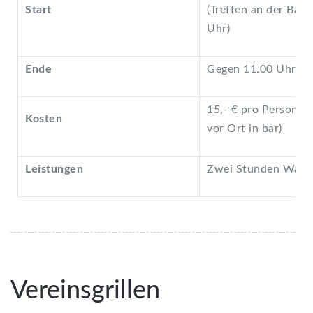
Start
(Treffen an der Bah
Uhr)
Ende
Gegen 11.00 Uhr
15,- € pro Person 
Kosten
vor Ort in bar)
Leistungen
Zwei Stunden Wasse
Vereinsgrillen