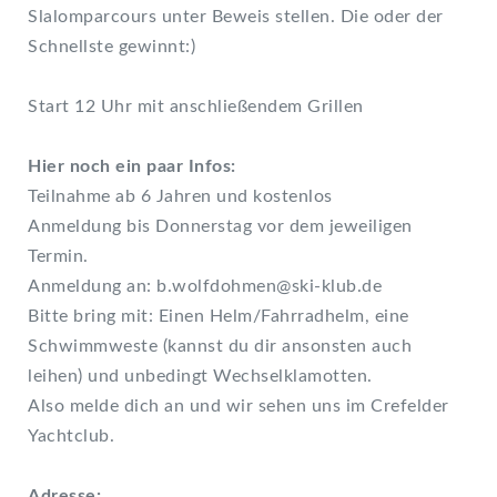
Slalomparcours unter Beweis stellen. Die oder der
Schnellste gewinnt:)
Start 12 Uhr mit anschließendem Grillen
Hier noch ein paar Infos:
Teilnahme ab 6 Jahren und kostenlos
Anmeldung bis Donnerstag vor dem jeweiligen
Termin.
Anmeldung an: b.wolfdohmen@ski-klub.de
Bitte bring mit: Einen Helm/Fahrradhelm, eine
Schwimmweste (kannst du dir ansonsten auch
leihen) und unbedingt Wechselklamotten.
Also melde dich an und wir sehen uns im Crefelder
Yachtclub.
Adresse: