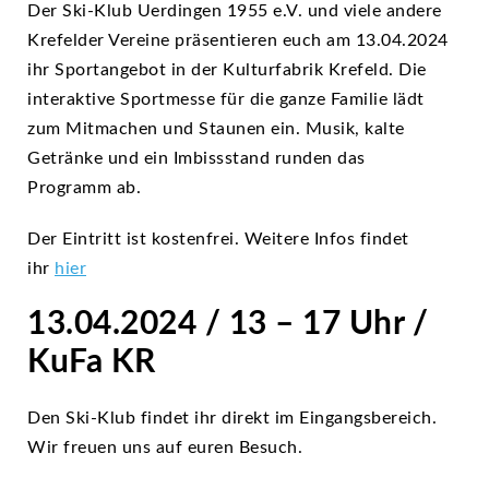
Der Ski-Klub Uerdingen 1955 e.V. und viele andere
Krefelder Vereine präsentieren euch am 13.04.2024
ihr Sportangebot in der Kulturfabrik Krefeld. Die
interaktive Sportmesse für die ganze Familie lädt
zum Mitmachen und Staunen ein. Musik, kalte
Getränke und ein Imbissstand runden das
Programm ab.
Der Eintritt ist kostenfrei. Weitere Infos findet
ihr
hier
13.04.2024 / 13 – 17 Uhr /
KuFa KR
Den Ski-Klub findet ihr direkt im Eingangsbereich.
Wir freuen uns auf euren Besuch.