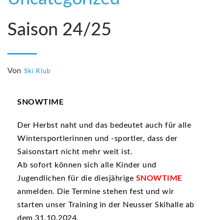
Saison 24/25
Von
Ski Klub
SNOWTIME
Der Herbst naht und das bedeutet auch für alle
Wintersportlerinnen und -sportler, dass der
Saisonstart nicht mehr weit ist.
Ab sofort können sich alle Kinder und
Jugendlichen für die diesjährige
SNOWTIME
anmelden. Die Termine stehen fest und wir
starten unser Training in der Neusser Skihalle ab
dem 31.10.2024.