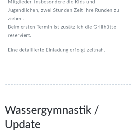
Mitglieder, insbesondere die Kids und
Jugendlichen, zwei Stunden Zeit ihre Runden zu
ziehen.
Beim ersten Termin ist zusätzlich die Grillhütte
reserviert.
Eine detaillierte Einladung erfolgt zeitnah.
Wassergymnastik /
Update