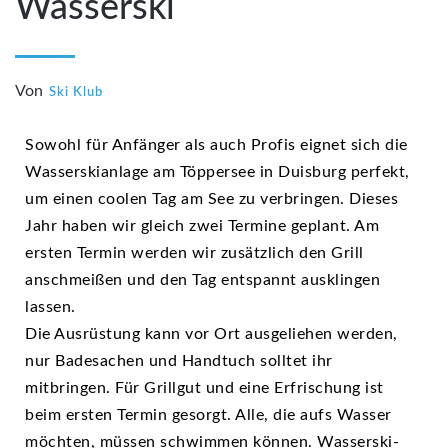
Wasserski
Von
Ski Klub
Sowohl für Anfänger als auch Profis eignet sich die
Wasserskianlage am Töppersee in Duisburg perfekt,
um einen coolen Tag am See zu verbringen. Dieses
Jahr haben wir gleich zwei Termine geplant. Am
ersten Termin werden wir zusätzlich den Grill
anschmeißen und den Tag entspannt ausklingen
lassen.
Die Ausrüstung kann vor Ort ausgeliehen werden,
nur Badesachen und Handtuch solltet ihr
mitbringen. Für Grillgut und eine Erfrischung ist
beim ersten Termin gesorgt. Alle, die aufs Wasser
möchten, müssen schwimmen können. Wasserski-