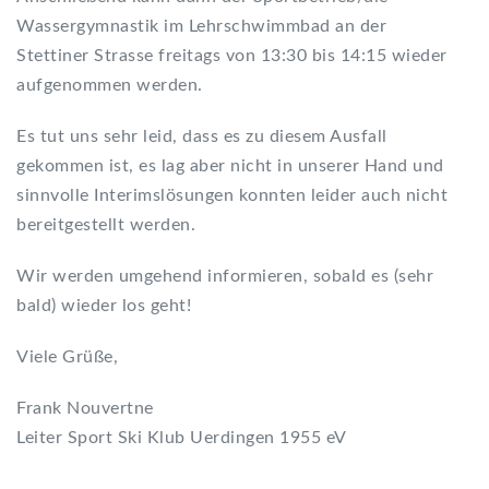
Wassergymnastik im Lehrschwimmbad an der
Stettiner Strasse freitags von 13:30 bis 14:15 wieder
aufgenommen werden.
Es tut uns sehr leid, dass es zu diesem Ausfall
gekommen ist, es lag aber nicht in unserer Hand und
sinnvolle Interimslösungen konnten leider auch nicht
bereitgestellt werden.
Wir werden umgehend informieren, sobald es (sehr
bald) wieder los geht!
Viele Grüße,
Frank Nouvertne
Leiter Sport Ski Klub Uerdingen 1955 eV