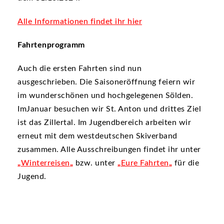
Alle Informationen findet ihr hier
Fahrtenprogramm
Auch die ersten Fahrten sind nun
ausgeschrieben. Die Saisoneröffnung feiern wir
im wunderschönen und hochgelegenen Sölden.
ImJanuar besuchen wir St. Anton und drittes Ziel
ist das Zillertal. Im Jugendbereich arbeiten wir
erneut mit dem westdeutschen Skiverband
zusammen. Alle Ausschreibungen findet ihr unter
„
Winterreisen
„
bzw. unter
„
Eure Fahrten
„
für die
Jugend.