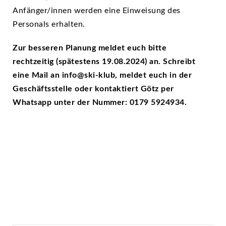
Anfänger/innen werden eine Einweisung des
Personals erhalten.
Zur besseren Planung meldet euch bitte
rechtzeitig (spätestens 19.08.2024) an. Schreibt
eine Mail an info@ski-klub, meldet euch in der
Geschäftsstelle oder kontaktiert Götz per
Whatsapp unter der Nummer: 0179 5924934.