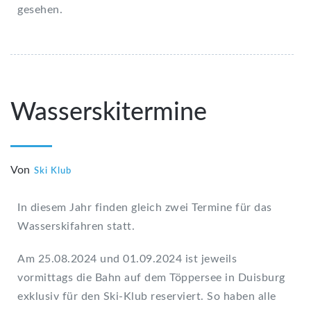
gesehen.
Wasserskitermine
Von
Ski Klub
In diesem Jahr finden gleich zwei Termine für das
Wasserskifahren statt.
Am 25.08.2024 und 01.09.2024 ist jeweils
vormittags die Bahn auf dem Töppersee in Duisburg
exklusiv für den Ski-Klub reserviert. So haben alle