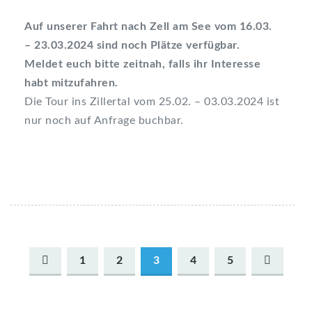
Auf unserer Fahrt nach Zell am See vom 16.03.
– 23.03.2024 sind noch Plätze verfügbar.
Meldet euch bitte zeitnah, falls ihr Interesse
habt mitzufahren.
Die Tour ins Zillertal vom 25.02. – 03.03.2024 ist
nur noch auf Anfrage buchbar.
1
2
3
4
5