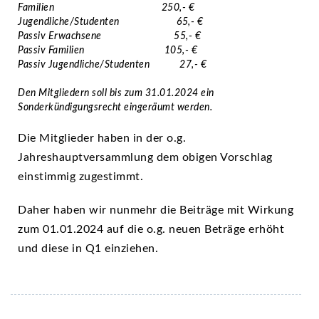
Familien 250,- €
Jugendliche/
Studenten 65,- €
Passiv Erwachsene 55,- €
Passiv Familien 105,- €
Passiv Jugendliche/
Studenten 27,- €
Den Mitgliedern soll bis zum 31.01.2024 ein
Sonderkündigungsrecht eingeräumt werden.
Die Mitglieder haben in der o.g.
Jahreshauptversammlung dem obigen Vorschlag
einstimmig zugestimmt.
Daher haben wir nunmehr die Beiträge mit Wirkung
zum 01.01.2024 auf die o.g. neuen Beträge erhöht
und diese in Q1 einziehen.