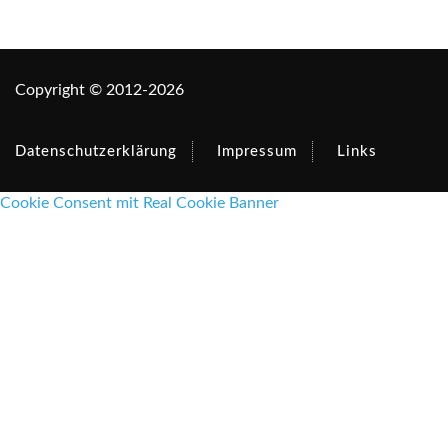
Copyright © 2012-2026
Datenschutzerklärung
Impressum
Links
Cookie Consent mit Real Cookie Banner