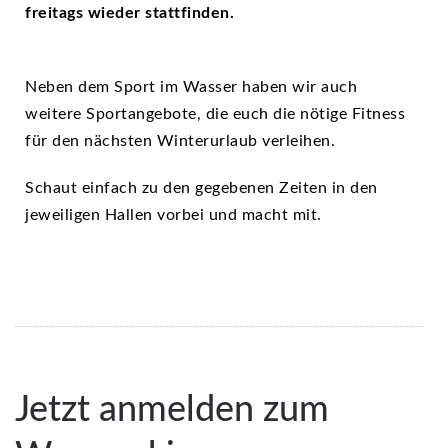
freitags wieder stattfinden.
Neben dem Sport im Wasser haben wir auch
weitere Sportangebote, die euch die nötige Fitness
für den nächsten Winterurlaub verleihen.
Schaut einfach zu den gegebenen Zeiten in den
jeweiligen Hallen vorbei und macht mit.
Jetzt anmelden zum