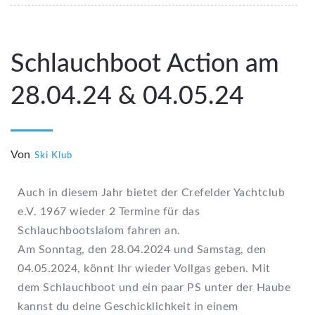
Schlauchboot Action am
28.04.24 & 04.05.24
Von
Ski Klub
Auch in diesem Jahr bietet der Crefelder Yachtclub
e.V. 1967 wieder 2 Termine für das
Schlauchbootslalom fahren an.
Am Sonntag, den 28.04.2024 und Samstag, den
04.05.2024, könnt Ihr wieder Vollgas geben. Mit
dem Schlauchboot und ein paar PS unter der Haube
kannst du deine Geschicklichkeit in einem